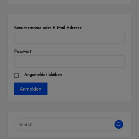
Benutzername oder E-Mail-Adresse
Passwort
Angemeldet bleiben