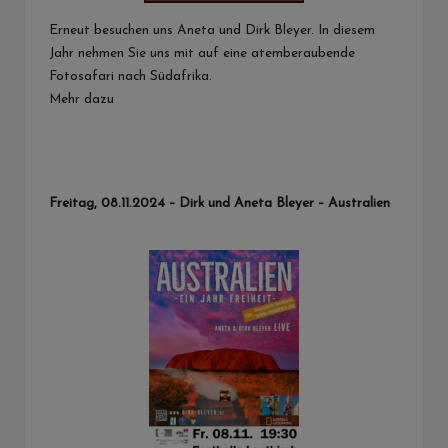
Erneut besuchen uns Aneta und Dirk Bleyer. In diesem
Jahr nehmen Sie uns mit auf eine atemberaubende
Fotosafari nach Südafrika.
Mehr dazu
Freitag, 08.11.2024 – Dirk und Aneta Bleyer – Australien