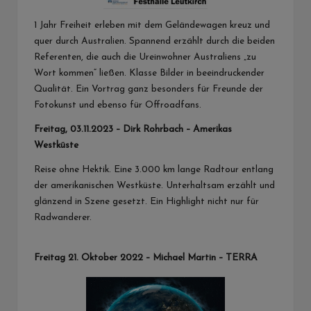
1 Jahr Freiheit erleben mit dem Geländewagen kreuz und
quer durch Australien. Spannend erzählt durch die beiden
Referenten, die auch die Ureinwohner Australiens „zu
Wort kommen“ ließen. Klasse Bilder in beeindruckender
Qualität. Ein Vortrag ganz besonders für Freunde der
Fotokunst und ebenso für Offroadfans.
Freitag, 03.11.2023 – Dirk Rohrbach – Amerikas
Westküste
Reise ohne Hektik. Eine 3.000 km lange Radtour entlang
der amerikanischen Westküste. Unterhaltsam erzählt und
glänzend in Szene gesetzt. Ein Highlight nicht nur für
Radwanderer.
Freitag 21. Oktober 2022 – Michael Martin – TERRA