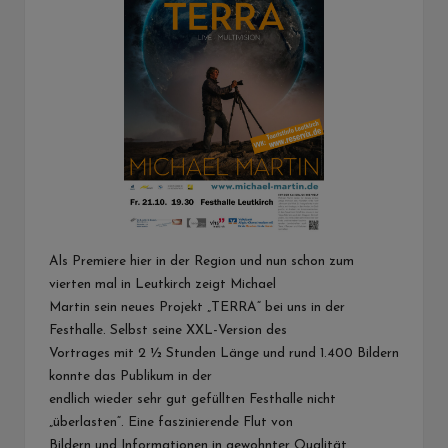
Als Premiere hier in der Region und nun schon zum
vierten mal in Leutkirch zeigt Michael
Martin sein neues Projekt „TERRA“ bei uns in der
Festhalle. Selbst seine XXL-Version des
Vortrages mit 2 ½ Stunden Länge und rund 1.400 Bildern
konnte das Publikum in der
endlich wieder sehr gut gefüllten Festhalle nicht
„überlasten“. Eine faszinierende Flut von
Bildern und Informationen in gewohnter Qualität.