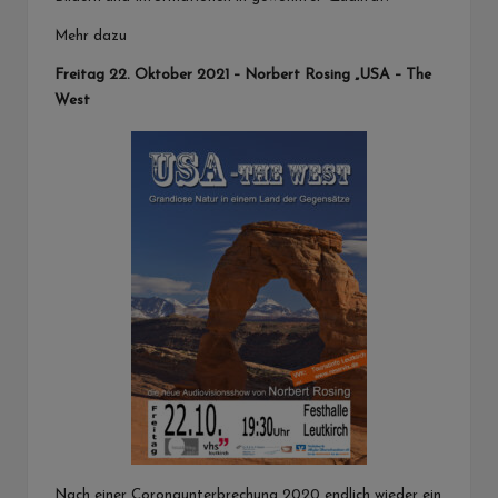
Mehr dazu
Freitag 22. Oktober 2021 – Norbert Rosing „USA – The
West
Nach einer Coronaunterbrechung 2020 endlich wieder ein