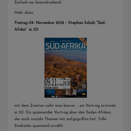
Einfach nur beeindruckend.
Mehr dazu
Freitag 09. November 2018 – Stephan Schulz “Süd-
Afrika” in 3D
mit dem Zweiten sieht man besser … ein Vortrag erstmals
in 3D. Ein spannender Vortrag über den Süden Afrikas,
der auch soziale Themen mit aufgegriffen hat. Tolle
Eindrücke spannend erzählt.