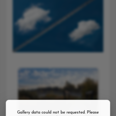
Gallery data could not be requested. Please